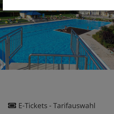
E-Tickets - Tarifauswahl