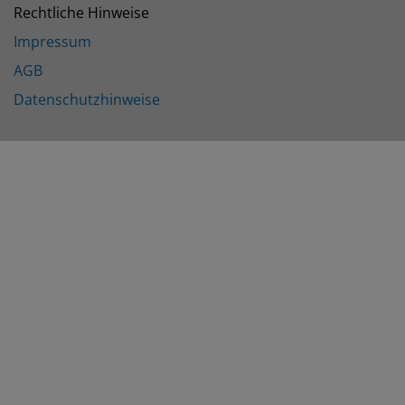
Rechtliche Hinweise
Impressum
AGB
Datenschutzhinweise